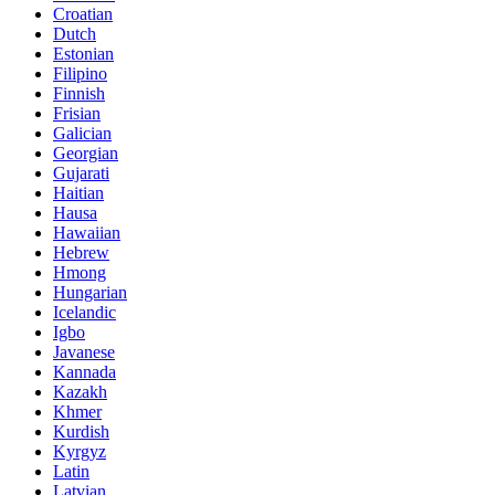
Croatian
Dutch
Estonian
Filipino
Finnish
Frisian
Galician
Georgian
Gujarati
Haitian
Hausa
Hawaiian
Hebrew
Hmong
Hungarian
Icelandic
Igbo
Javanese
Kannada
Kazakh
Khmer
Kurdish
Kyrgyz
Latin
Latvian