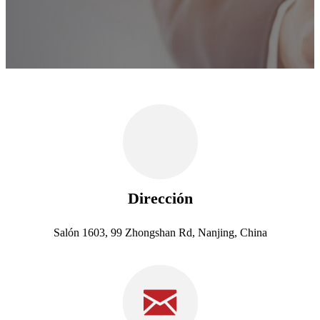
Dirección
Salón 1603, 99 Zhongshan Rd, Nanjing, China