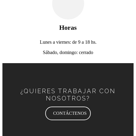
Horas
Lunes a viernes: de 9 a 18 hs.
Sábado, domingo: cerrado
¿QUIERES TRABAJAR CON
NOSOTROS?
CONTÁCTENOS