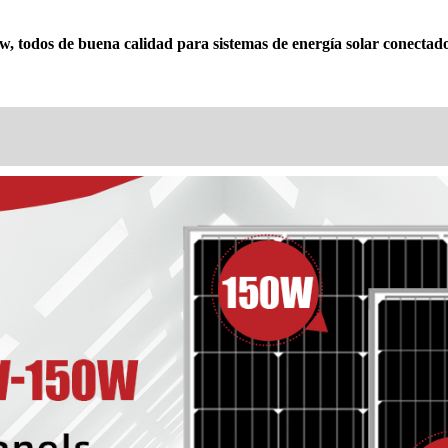
dos de buena calidad para sistemas de energía solar conectados a 