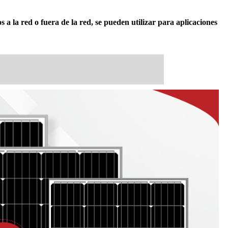
la red o fuera de la red, se pueden utilizar para aplicaciones