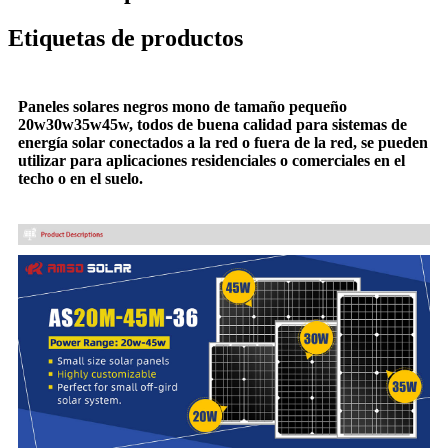
Etiquetas de productos
Paneles solares negros mono de tamaño pequeño
20w30w35w45w, todos de buena calidad para sistemas de
energía solar conectados a la red o fuera de la red, se pueden
utilizar para aplicaciones residenciales o comerciales en el
techo o en el suelo.