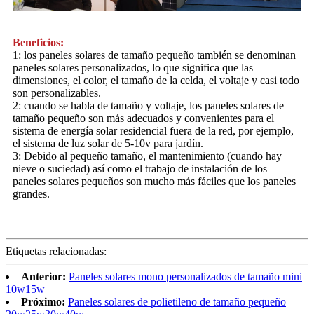
Beneficios:
1: los paneles solares de tamaño pequeño también se denominan
paneles solares personalizados, lo que significa que las
dimensiones, el color, el tamaño de la celda, el voltaje y casi todo
son personalizables.
2: cuando se habla de tamaño y voltaje, los paneles solares de
tamaño pequeño son más adecuados y convenientes para el
sistema de energía solar residencial fuera de la red, por ejemplo,
el sistema de luz solar de 5-10v para jardín.
3: Debido al pequeño tamaño, el mantenimiento (cuando hay
nieve o suciedad) así como el trabajo de instalación de los
paneles solares pequeños son mucho más fáciles que los paneles
grandes.
Etiquetas relacionadas:
Anterior:
Paneles solares mono personalizados de tamaño mini
10w15w
Próximo:
Paneles solares de polietileno de tamaño pequeño