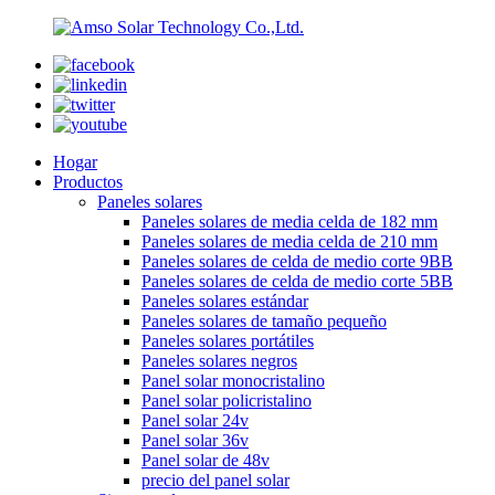
Hogar
Productos
Paneles solares
Paneles solares de media celda de 182 mm
Paneles solares de media celda de 210 mm
Paneles solares de celda de medio corte 9BB
Paneles solares de celda de medio corte 5BB
Paneles solares estándar
Paneles solares de tamaño pequeño
Paneles solares portátiles
Paneles solares negros
Panel solar monocristalino
Panel solar policristalino
Panel solar 24v
Panel solar 36v
Panel solar de 48v
precio del panel solar