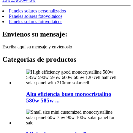
20w25w30w40w
Paneles solares personalizados
Paneles solares fotovoltaicos
Paneles solares fotovoltaicos
Envíenos su mensaje:
Escriba aquí su mensaje y envíenoslo
Categorías de productos
Alta eficiencia buen monocristalino
580w 585w ...