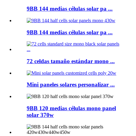
9BB 144 medias células solar pa ...
9BB 144 medias células solar pa ...
72 celdas tamaño estándar mono ...
Mini paneles solares personalizar ...
9BB 120 medias células mono panel
solar 370w