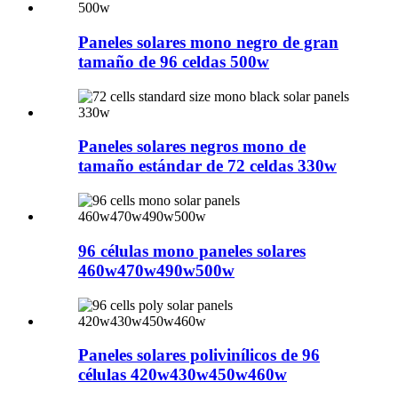
Paneles solares mono negro de gran
tamaño de 96 celdas 500w
Paneles solares negros mono de
tamaño estándar de 72 celdas 330w
96 células mono paneles solares
460w470w490w500w
Paneles solares polivinílicos de 96
células 420w430w450w460w