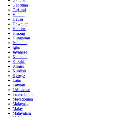
Galician
Georgian
Gujarati
Haitian
Hausa
Hawaiian
Hebrew
Hmong
Hungarian
Icelandic
Igbo
Javanese
Kannada
Kazakh
Khmer
Kurdish
Kyrgyz
Latin
Latvian
Lithuanian
Luxembou..
Macedonian
Malagasy
Malay
Malayalam