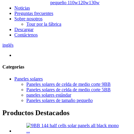
pequeño 110w120w130w
Noticias
Preguntas frecuentes
Sobre nosotros
Tour por la fábrica
Descargar
Contáctenos
inglés
Categorias
Paneles solares
Paneles solares de celda de medio corte 9BB
Paneles solares de celda de medio corte 5BB
paneles solares estándar
Paneles solares de tamaño pequeño
Productos Destacados